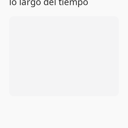
lo largo del tiempo