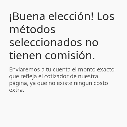
¡Buena elección! Los
métodos
seleccionados no
tienen comisión.
Enviaremos a tu cuenta el monto exacto
que refleja el cotizador de nuestra
página, ya que no existe ningún costo
extra.