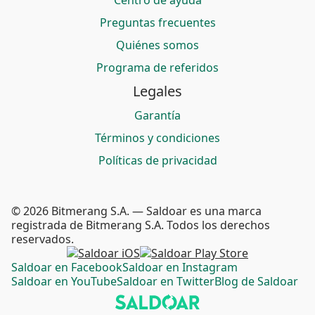
Centro de ayuda
Preguntas frecuentes
Quiénes somos
Programa de referidos
Legales
Garantía
Términos y condiciones
Políticas de privacidad
© 2026 Bitmerang S.A. — Saldoar es una marca
registrada de Bitmerang S.A. Todos los derechos
reservados.
Saldoar en Facebook
Saldoar en Instagram
Saldoar en YouTube
Saldoar en Twitter
Blog de Saldoar