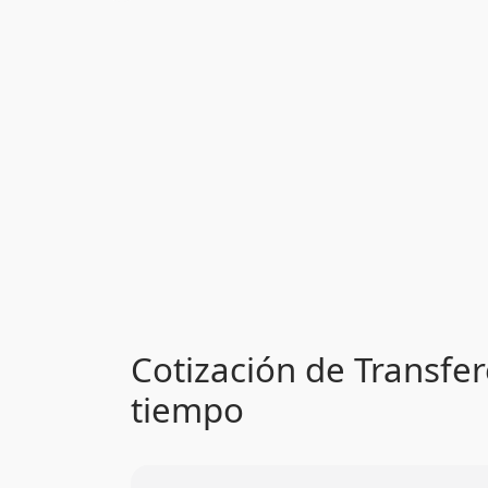
Cotización de Transfer
tiempo