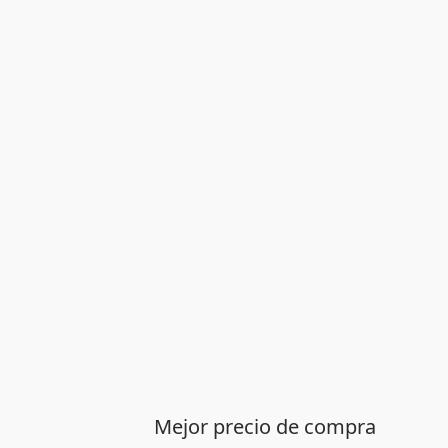
Mejor precio de compra