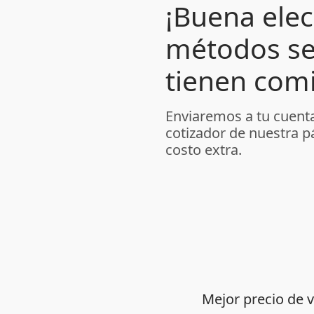
¡Buena elec
métodos se
tienen comi
Enviaremos a tu cuenta
cotizador de nuestra p
costo extra.
Mejor precio de 