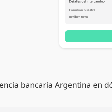
Detalles del intercambio
Comisión nuestra
Recibes neto
encia bancaria Argentina en dól