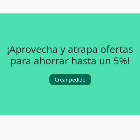
¡Aprovecha y atrapa ofertas
para ahorrar hasta un 5%!
Crear pedido