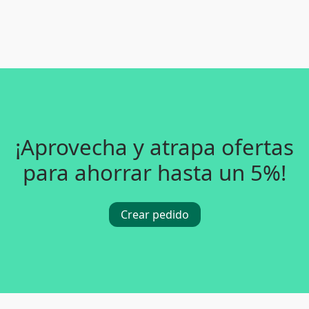
¡Aprovecha y atrapa ofertas
para ahorrar hasta un 5%!
Crear pedido