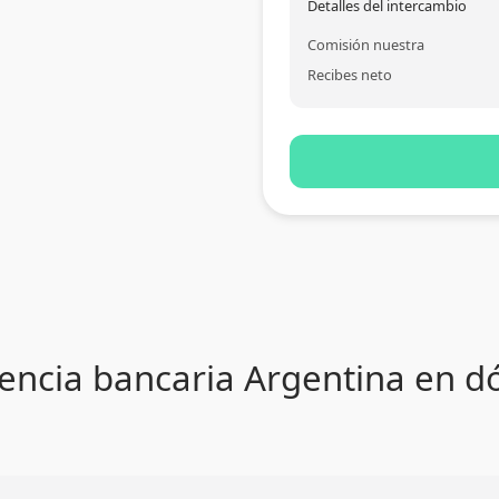
Detalles del intercambio
Comisión nuestra
Recibes neto
encia bancaria Argentina en dól