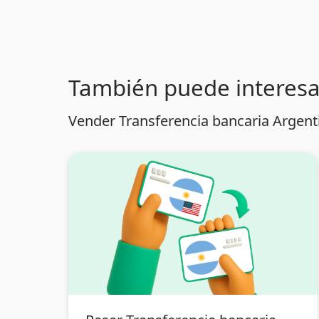
También puede interesa
Vender Transferencia bancaria Argenti