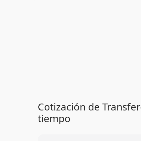
Cotización de Transfer
tiempo