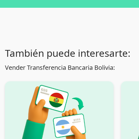
También puede interesarte:
Vender Transferencia Bancaria Bolivia: