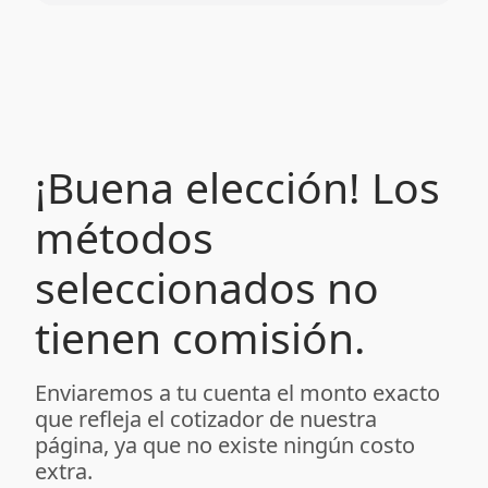
¡Buena elección! Los
métodos
seleccionados no
tienen comisión.
Enviaremos a tu cuenta el monto exacto
que refleja el cotizador de nuestra
página, ya que no existe ningún costo
extra.