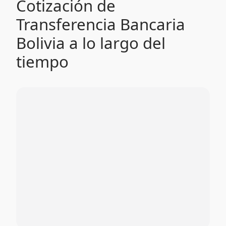
Cotización de
Transferencia Bancaria
Bolivia a lo largo del
tiempo