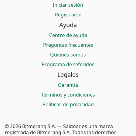
Iniciar sesión
Registrarse
Ayuda
Centro de ayuda
Preguntas frecuentes
Quiénes somos
Programa de referidos
Legales
Garantía
Términos y condiciones
Políticas de privacidad
© 2026 Bitmerang S.A. — Saldoar es una marca
registrada de Bitmerang S.A. Todos los derechos