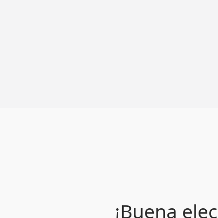
¡Buena elec