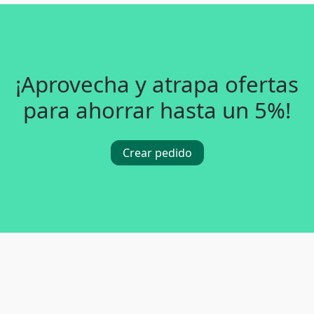
¡Aprovecha y atrapa ofertas
para ahorrar hasta un 5%!
Crear pedido