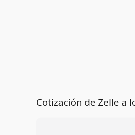
Cotización de Zelle a 