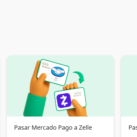
Pasar Mercado Pago a Zelle
Pas