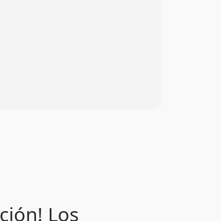
ción! Los