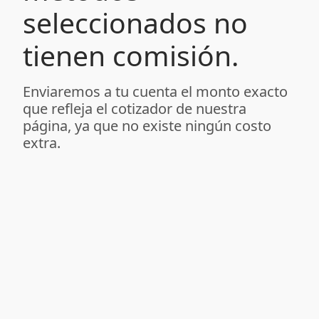
seleccionados no
tienen comisión.
Enviaremos a tu cuenta el monto exacto
que refleja el cotizador de nuestra
página, ya que no existe ningún costo
extra.