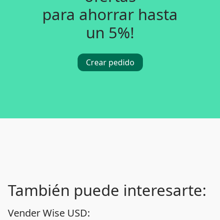
para ahorrar hasta
un 5%!
Crear pedido
También puede interesarte:
Vender Wise USD: