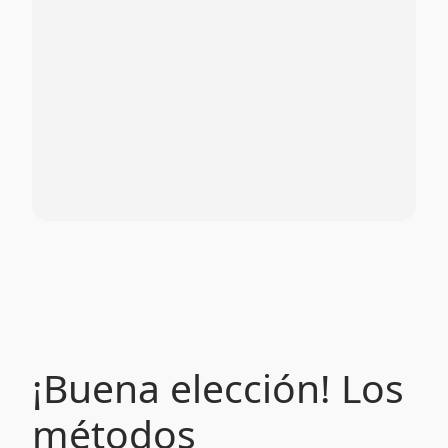
¡Buena elección! Los
métodos