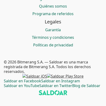
Quiénes somos
Programa de referidos
Legales
Garantía
Términos y condiciones
Políticas de privacidad
© 2026 Bitmerang S.A. — Saldoar es una marca
registrada de Bitmerang S.A. Todos los derechos
reservados.
Saldoar en Facebook
Saldoar en Instagram
Saldoar en YouTube
Saldoar en Twitter
Blog de Saldoar