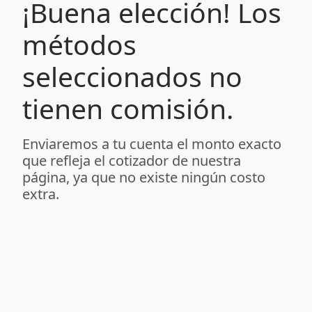
¡Buena elección! Los
métodos
seleccionados no
tienen comisión.
Enviaremos a tu cuenta el monto exacto
que refleja el cotizador de nuestra
página, ya que no existe ningún costo
extra.