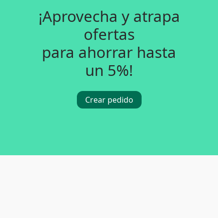
¡Aprovecha y atrapa
ofertas
para ahorrar hasta
un 5%!
Crear pedido