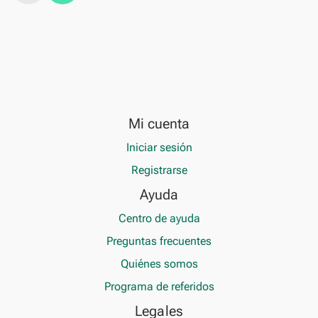
Mi cuenta
Iniciar sesión
Registrarse
Ayuda
Centro de ayuda
Preguntas frecuentes
Quiénes somos
Programa de referidos
Legales