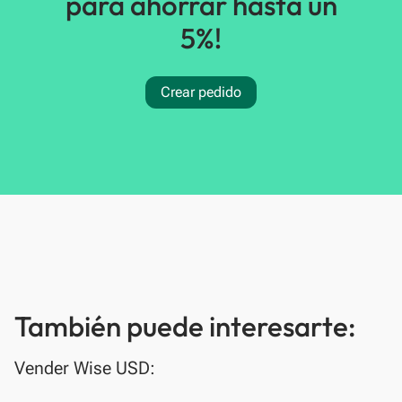
para ahorrar hasta un
5%!
Crear pedido
También puede interesarte:
Vender Wise USD: