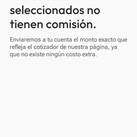
seleccionados no
tienen comisión.
Enviaremos a tu cuenta el monto exacto que
refleja el cotizador de nuestra página, ya
que no existe ningún costo extra.