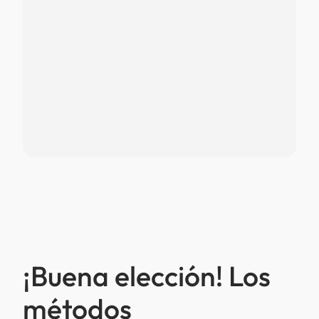
¡Buena elección! Los
métodos