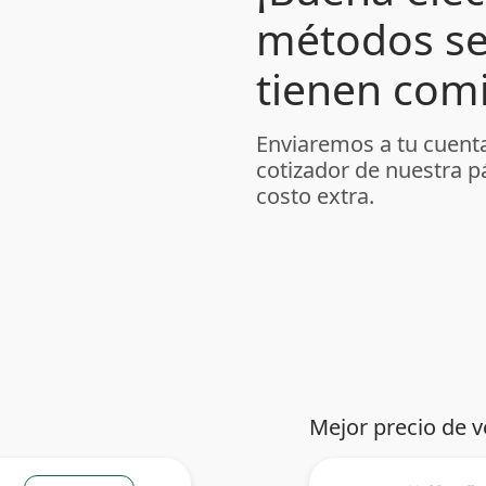
métodos se
tienen comi
Enviaremos a tu cuenta
cotizador de nuestra p
costo extra.
Mejor precio de v