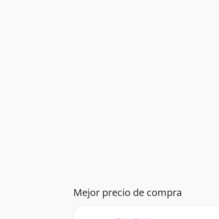
Mejor precio de compra