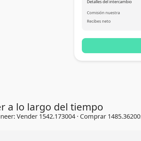
Detalles del intercambio
Comisión nuestra
Recibes neto
 a lo largo del tiempo
oneer: Vender 1542.173004 · Comprar 1485.3620