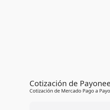
Cotización de Payoneer
Cotización de Mercado Pago a Pay