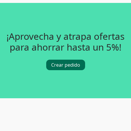
¡Aprovecha y atrapa ofertas
para ahorrar hasta un 5%!
Crear pedido