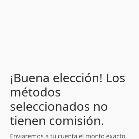
¡Buena elección! Los
métodos
seleccionados no
tienen comisión.
Enviaremos a tu cuenta el monto exacto