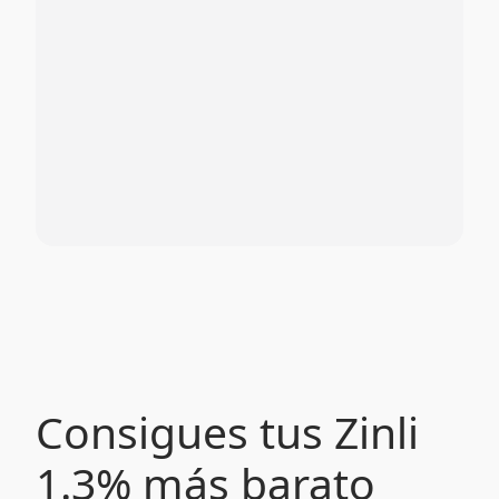
Consigues tus Zinli
1.3% más barato