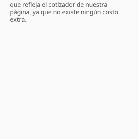
que refleja el cotizador de nuestra
página, ya que no existe ningún costo
extra.