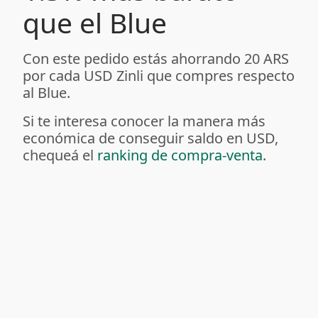
que el Blue
Con este pedido estás ahorrando 20 ARS
por cada USD Zinli que compres respecto
al Blue.
Si te interesa conocer la manera más
económica de conseguir saldo en USD,
chequeá el
ranking de compra-venta
.