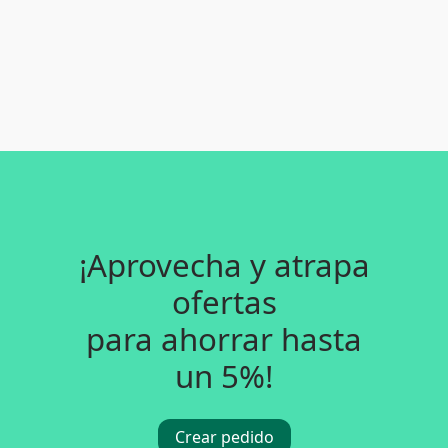
¡Aprovecha y atrapa
ofertas
para ahorrar hasta
un 5%!
Crear pedido