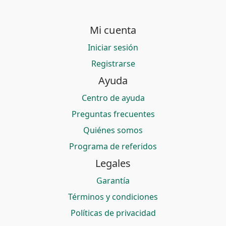
Mi cuenta
Iniciar sesión
Registrarse
Ayuda
Centro de ayuda
Preguntas frecuentes
Quiénes somos
Programa de referidos
Legales
Garantía
Términos y condiciones
Políticas de privacidad