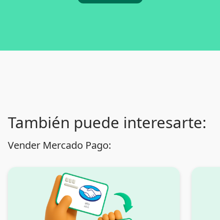
También puede interesarte:
Vender Mercado Pago: