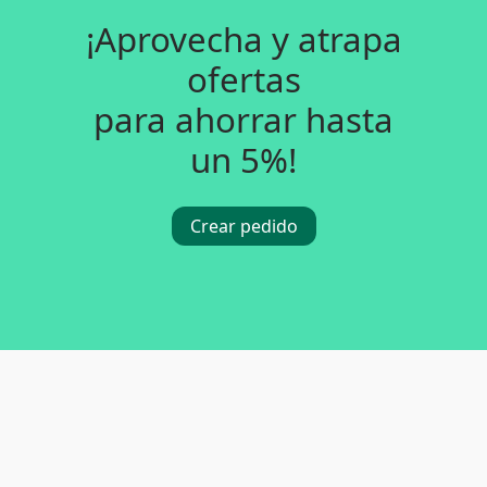
¡Aprovecha y atrapa
ofertas
para ahorrar hasta
un 5%!
Crear pedido