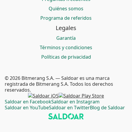
Quiénes somos
Programa de referidos
Legales
Garantía
Términos y condiciones
Políticas de privacidad
© 2026 Bitmerang S.A. — Saldoar es una marca
registrada de Bitmerang S.A. Todos los derechos
reservados.
Saldoar en Facebook
Saldoar en Instagram
Saldoar en YouTube
Saldoar en Twitter
Blog de Saldoar