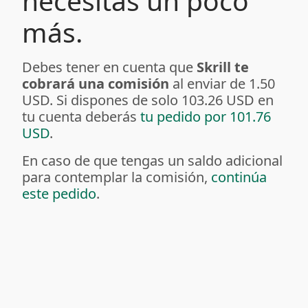
necesitas un poco
más.
Debes tener en cuenta que
Skrill te
cobrará una comisión
al enviar de 1.50
USD. Si dispones de solo 103.26 USD en
tu cuenta deberás
tu pedido por 101.76
USD
.
En caso de que tengas un saldo adicional
para contemplar la comisión,
continúa
este pedido
.