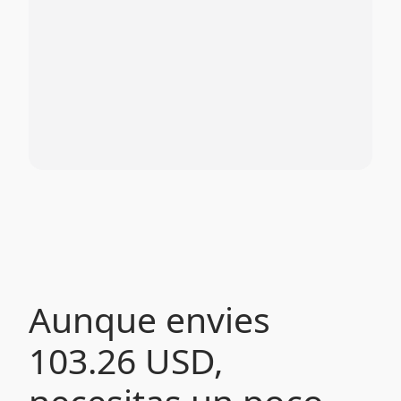
Aunque envies
103.26 USD,