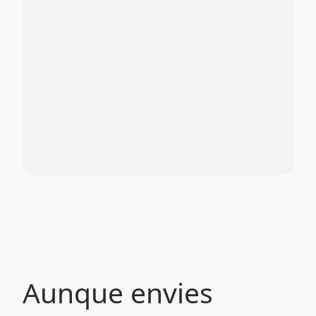
Aunque envies