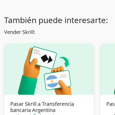
También puede interesarte:
Vender Skrill:
Pasar Skrill a Transferencia
Pas
bancaria Argentina