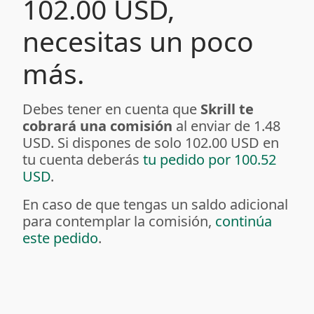
102.00 USD,
necesitas un poco
más.
Debes tener en cuenta que
Skrill te
cobrará una comisión
al enviar de 1.48
USD. Si dispones de solo 102.00 USD en
tu cuenta deberás
tu pedido por 100.52
USD
.
En caso de que tengas un saldo adicional
para contemplar la comisión,
continúa
este pedido
.