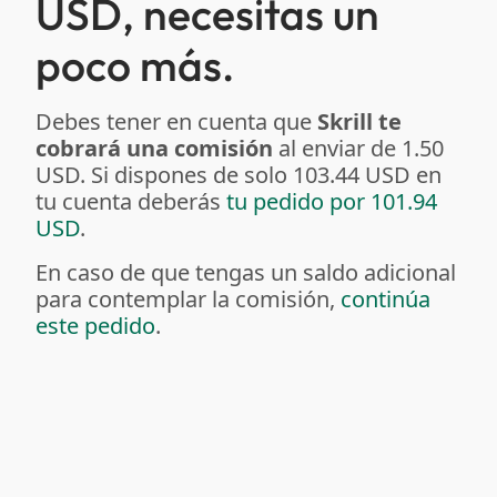
USD, necesitas un
poco más.
Debes tener en cuenta que
Skrill te
cobrará una comisión
al enviar de 1.50
USD. Si dispones de solo 103.44 USD en
tu cuenta deberás
tu pedido por 101.94
USD
.
En caso de que tengas un saldo adicional
para contemplar la comisión,
continúa
este pedido
.