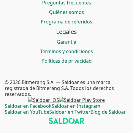
Preguntas frecuentes
Quiénes somos
Programa de referidos
Legales
Garantía
Términos y condiciones
Políticas de privacidad
© 2026 Bitmerang S.A. — Saldoar es una marca
registrada de Bitmerang S.A. Todos los derechos
reservados.
Saldoar en Facebook
Saldoar en Instagram
Saldoar en YouTube
Saldoar en Twitter
Blog de Saldoar