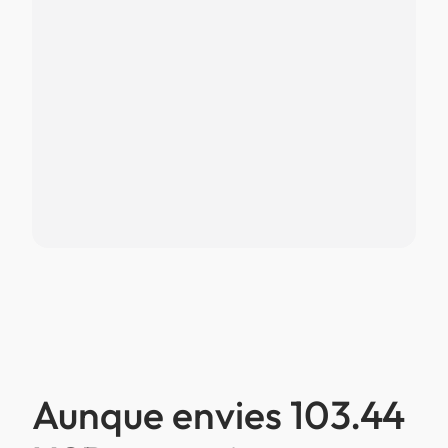
Aunque envies 103.44