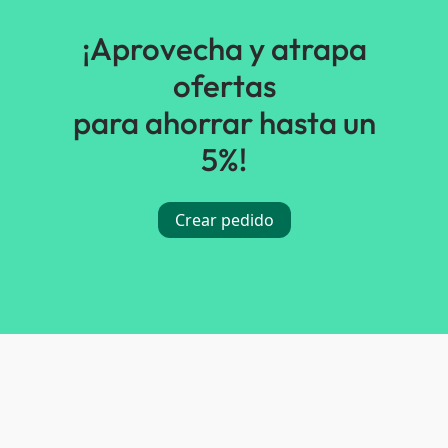
¡Aprovecha y atrapa
ofertas
para ahorrar hasta un
5%!
Crear pedido