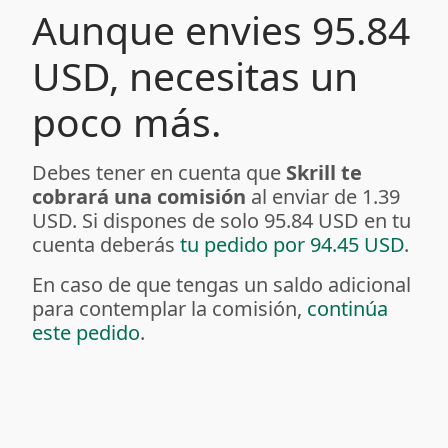
Aunque envies 95.84
USD, necesitas un
poco más.
Debes tener en cuenta que
Skrill te
cobrará una comisión
al enviar de 1.39
USD. Si dispones de solo 95.84 USD en tu
cuenta deberás
tu pedido por 94.45 USD
.
En caso de que tengas un saldo adicional
para contemplar la comisión,
continúa
este pedido
.