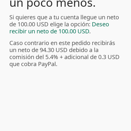
un poco menos.
Si quieres que a tu cuenta llegue un neto
de 100.00 USD elige la opción:
Deseo
recibir un neto de 100.00 USD
.
Caso contrario en este pedido recibirás
un neto de 94.30 USD debido a la
comisión del 5.4%
+ adicional de 0.3 USD
que cobra PayPal.