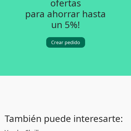
ofertas
para ahorrar hasta
un 5%!
Crear pedido
También puede interesarte: