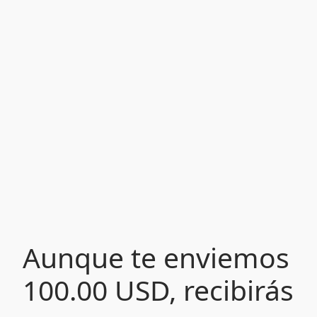
Aunque te enviemos
100.00 USD, recibirás