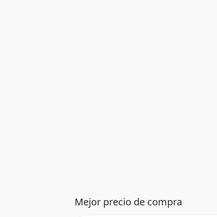
Mejor precio de compra