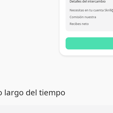
Detalles del intercambio
Necesitas en tu cuenta Skrill
Comisión nuestra
Recibes neto
lo largo del tiempo