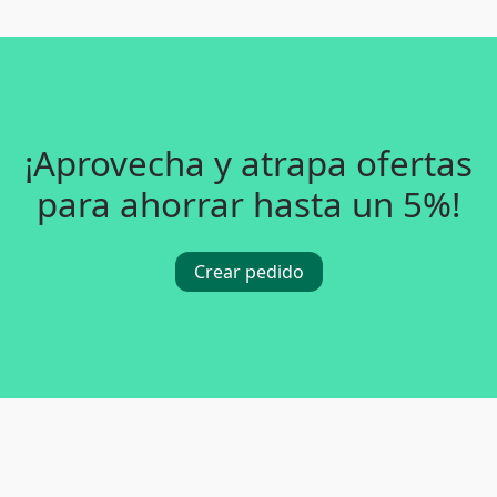
¡Aprovecha y atrapa ofertas
para ahorrar hasta un 5%!
Crear pedido