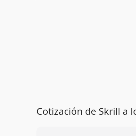
Cotización de Skrill a 