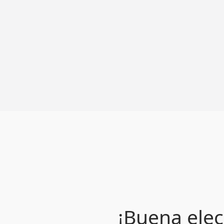
¡Buena elec