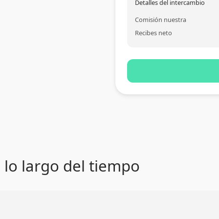
Detalles del intercambio
Comisión nuestra
Recibes neto
 lo largo del tiempo