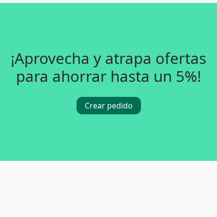
¡Aprovecha y atrapa ofertas
para ahorrar hasta un 5%!
Crear pedido