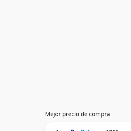
Mejor precio de compra