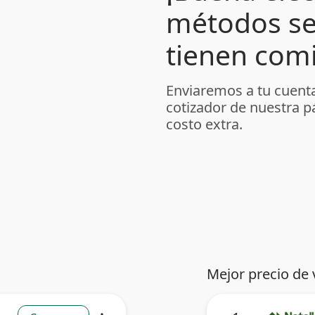
métodos se
tienen comi
Enviaremos a tu cuenta
cotizador de nuestra p
costo extra.
Mejor precio de 