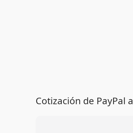
Cotización de PayPal a