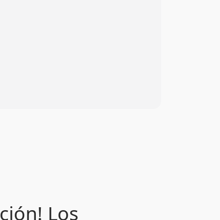
ción! Los