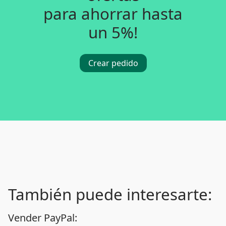
para ahorrar hasta
un 5%!
Crear pedido
También puede interesarte:
Vender PayPal: