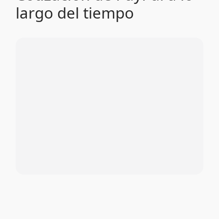
largo del tiempo