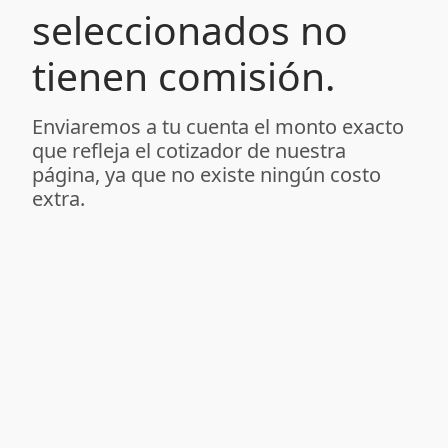
seleccionados no
tienen comisión.
Enviaremos a tu cuenta el monto exacto
que refleja el cotizador de nuestra
página, ya que no existe ningún costo
extra.