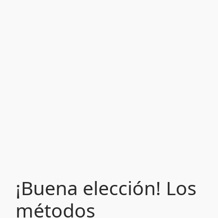
¡Buena elección! Los
métodos