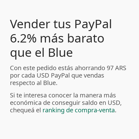
Vender tus PayPal
6.2% más barato
que el Blue
Con este pedido estás ahorrando 97 ARS
por cada USD PayPal que vendas
respecto al Blue.
Si te interesa conocer la manera más
económica de conseguir saldo en USD,
chequeá el
ranking de compra-venta
.