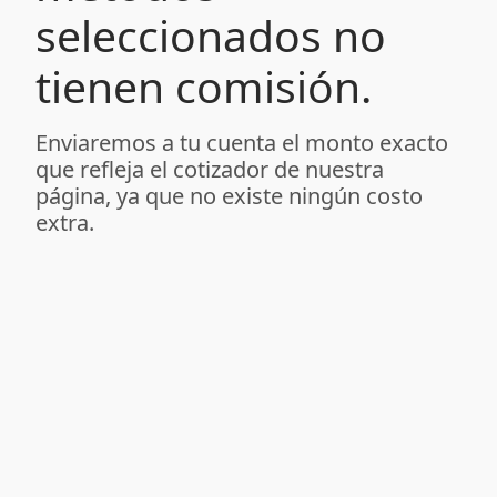
seleccionados no
tienen comisión.
Enviaremos a tu cuenta el monto exacto
que refleja el cotizador de nuestra
página, ya que no existe ningún costo
extra.