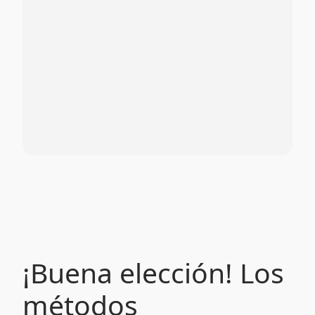
¡Buena elección! Los
métodos