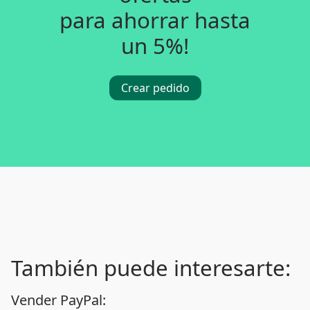
para ahorrar hasta
un 5%!
Crear pedido
También puede interesarte:
Vender PayPal: