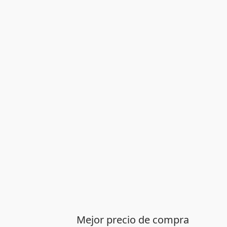
Mejor precio de compra