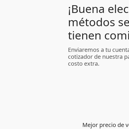
¡Buena elec
métodos se
tienen comi
Enviaremos a tu cuenta
cotizador de nuestra p
costo extra.
Mejor precio de 