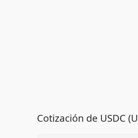
Cotización de USDC (U