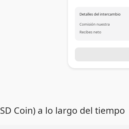
Detalles del intercambio
Comisión nuestra
Recibes neto
SD Coin) a lo largo del tiempo