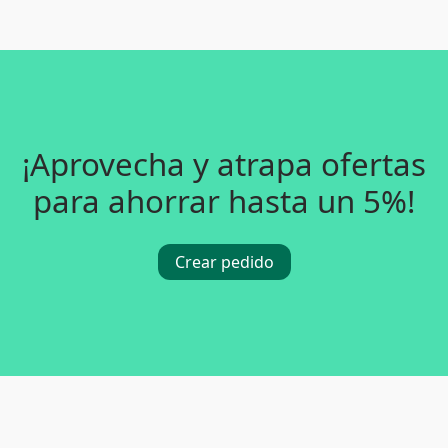
¡Aprovecha y atrapa ofertas
para ahorrar hasta un 5%!
Crear pedido