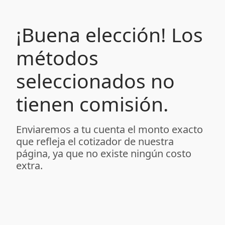
¡Buena elección! Los
métodos
seleccionados no
tienen comisión.
Enviaremos a tu cuenta el monto exacto
que refleja el cotizador de nuestra
página, ya que no existe ningún costo
extra.