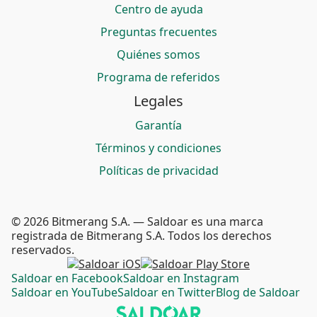
Centro de ayuda
Preguntas frecuentes
Quiénes somos
Programa de referidos
Legales
Garantía
Términos y condiciones
Políticas de privacidad
© 2026 Bitmerang S.A. — Saldoar es una marca
registrada de Bitmerang S.A. Todos los derechos
reservados.
Saldoar en Facebook
Saldoar en Instagram
Saldoar en YouTube
Saldoar en Twitter
Blog de Saldoar