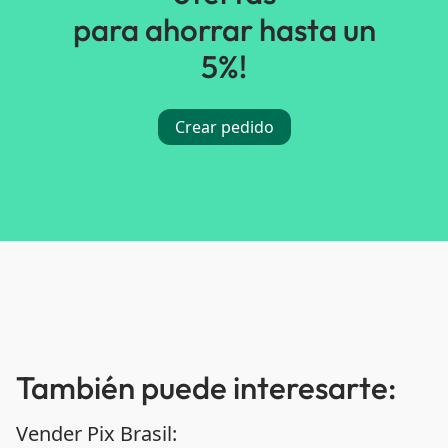
para ahorrar hasta un
5%!
Crear pedido
También puede interesarte:
Vender Pix Brasil: