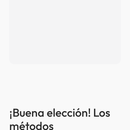
¡Buena elección! Los
métodos