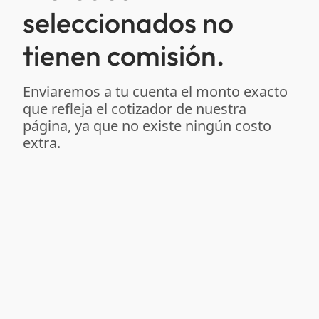
seleccionados no
tienen comisión.
Enviaremos a tu cuenta el monto exacto
que refleja el cotizador de nuestra
página, ya que no existe ningún costo
extra.