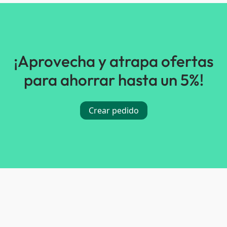
¡Aprovecha y atrapa ofertas
para ahorrar hasta un 5%!
Crear pedido