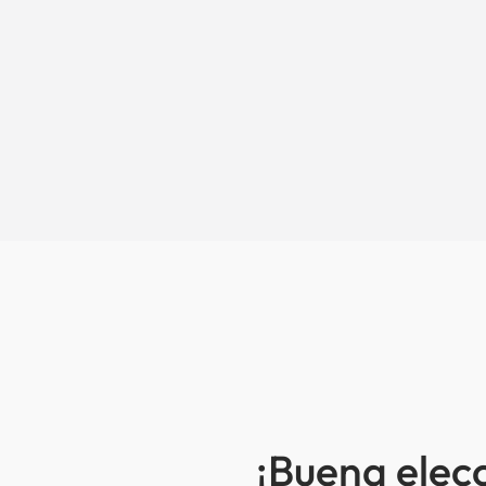
¡Buena elec