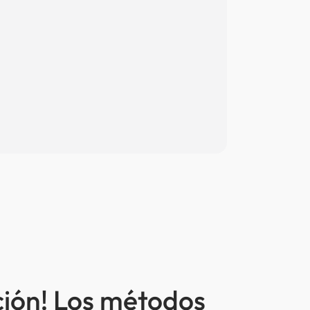
ción! Los métodos