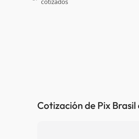
cotizados
Cotización de Pix Brasil