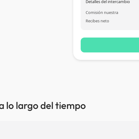
Detalles del intercambio
Comisión nuestra
Recibes neto
 a lo largo del tiempo