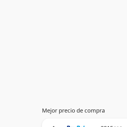
Mejor precio de compra