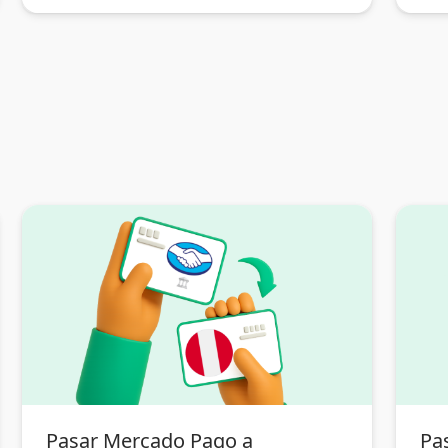
Pasar Mercado Pago a
Pa