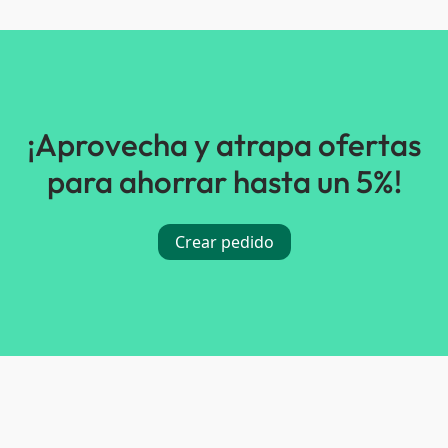
¡Aprovecha y atrapa ofertas
para ahorrar hasta un 5%!
Crear pedido