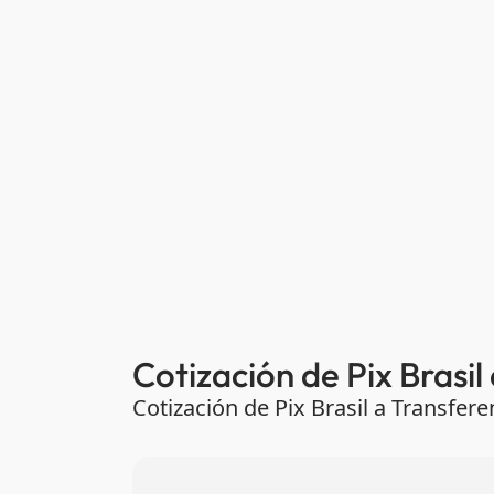
Cotización de Pix Brasil
Cotización de Pix Brasil a Transfe