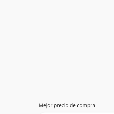
Mejor precio de compra