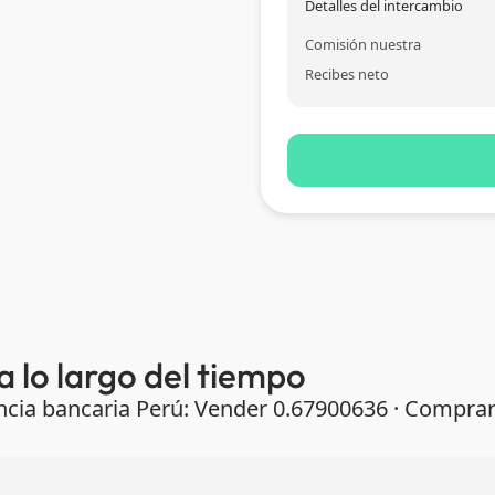
Detalles del intercambio
Comisión nuestra
Recibes neto
 a lo largo del tiempo
rencia bancaria Perú: Vender 0.67900636 · Compra