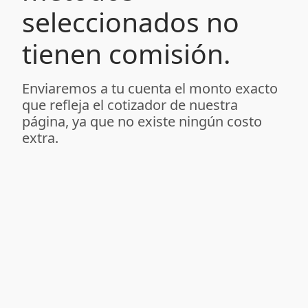
seleccionados no
tienen comisión.
Enviaremos a tu cuenta el monto exacto
que refleja el cotizador de nuestra
página, ya que no existe ningún costo
extra.