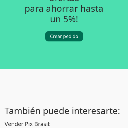
para ahorrar hasta
un 5%!
Crear pedido
También puede interesarte:
Vender Pix Brasil: