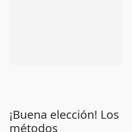
¡Buena elección! Los
métodos