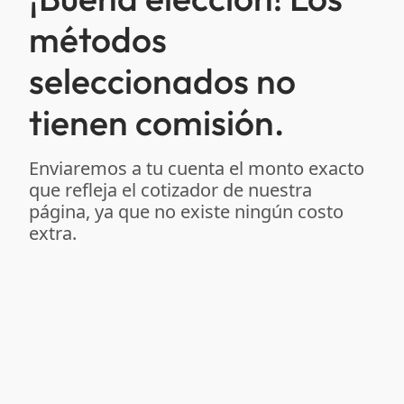
métodos
seleccionados no
tienen comisión.
Enviaremos a tu cuenta el monto exacto
que refleja el cotizador de nuestra
página, ya que no existe ningún costo
extra.