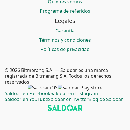
Quiénes somos
Programa de referidos
Legales
Garantía
Términos y condiciones
Políticas de privacidad
© 2026 Bitmerang S.A. — Saldoar es una marca
registrada de Bitmerang S.A. Todos los derechos
reservados.
Saldoar en Facebook
Saldoar en Instagram
Saldoar en YouTube
Saldoar en Twitter
Blog de Saldoar