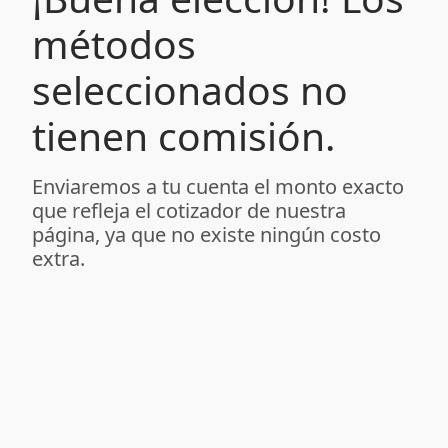
métodos
seleccionados no
tienen comisión.
Enviaremos a tu cuenta el monto exacto
que refleja el cotizador de nuestra
página, ya que no existe ningún costo
extra.