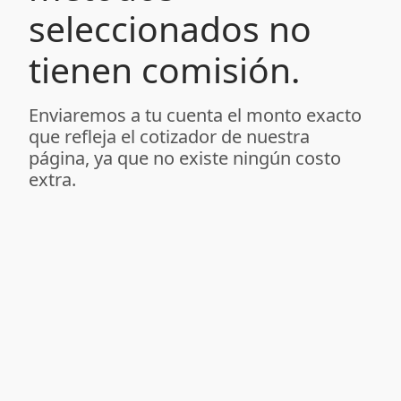
seleccionados no
tienen comisión.
Enviaremos a tu cuenta el monto exacto
que refleja el cotizador de nuestra
página, ya que no existe ningún costo
extra.