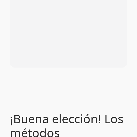
¡Buena elección! Los
métodos