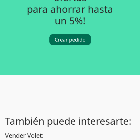
para ahorrar hasta
un 5%!
Crear pedido
También puede interesarte:
Vender Volet: