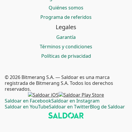
Quiénes somos
Programa de referidos
Legales
Garantía
Términos y condiciones
Políticas de privacidad
© 2026 Bitmerang S.A. — Saldoar es una marca
registrada de Bitmerang S.A. Todos los derechos
reservados.
Saldoar en Facebook
Saldoar en Instagram
Saldoar en YouTube
Saldoar en Twitter
Blog de Saldoar