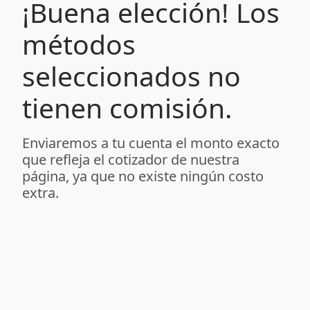
¡Buena elección! Los
métodos
seleccionados no
tienen comisión.
Enviaremos a tu cuenta el monto exacto
que refleja el cotizador de nuestra
página, ya que no existe ningún costo
extra.