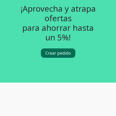
¡Aprovecha y atrapa
ofertas
para ahorrar hasta
un 5%!
Crear pedido