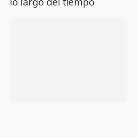
lo largo del tiempo