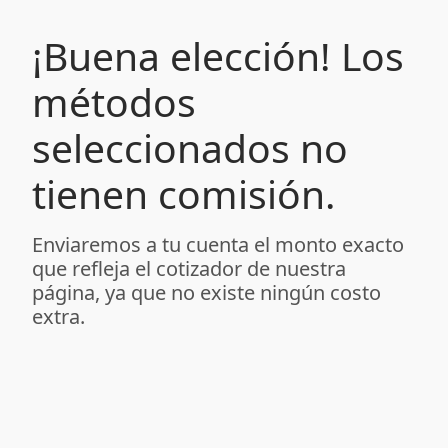
¡Buena elección! Los
métodos
seleccionados no
tienen comisión.
Enviaremos a tu cuenta el monto exacto
que refleja el cotizador de nuestra
página, ya que no existe ningún costo
extra.