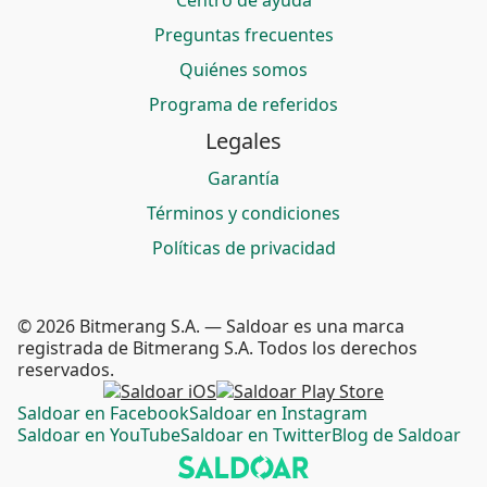
Centro de ayuda
Preguntas frecuentes
Quiénes somos
Programa de referidos
Legales
Garantía
Términos y condiciones
Políticas de privacidad
© 2026 Bitmerang S.A. — Saldoar es una marca
registrada de Bitmerang S.A. Todos los derechos
reservados.
Saldoar en Facebook
Saldoar en Instagram
Saldoar en YouTube
Saldoar en Twitter
Blog de Saldoar