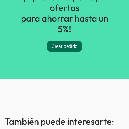
ofertas
para ahorrar hasta un
5%!
Crear pedido
También puede interesarte: