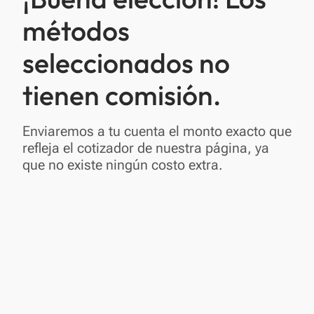
métodos
seleccionados no
tienen comisión.
Enviaremos a tu cuenta el monto exacto que
refleja el cotizador de nuestra página, ya
que no existe ningún costo extra.