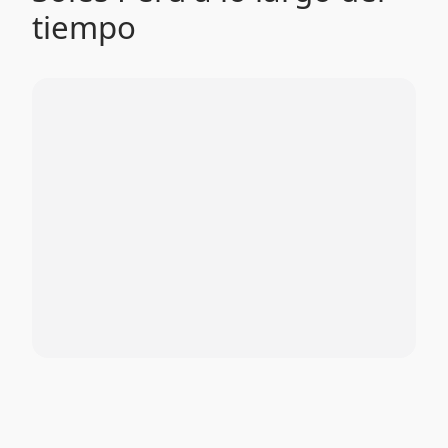
tiempo