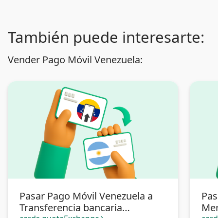
También puede interesarte:
Vender Pago Móvil Venezuela:
Pasar Pago Móvil Venezuela a
Pas
Transferencia bancaria
Mer