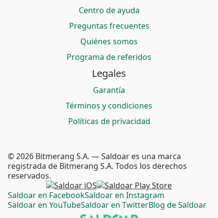
Centro de ayuda
Preguntas frecuentes
Quiénes somos
Programa de referidos
Legales
Garantía
Términos y condiciones
Políticas de privacidad
© 2026 Bitmerang S.A. — Saldoar es una marca
registrada de Bitmerang S.A. Todos los derechos
reservados.
Saldoar en Facebook
Saldoar en Instagram
Saldoar en YouTube
Saldoar en Twitter
Blog de Saldoar