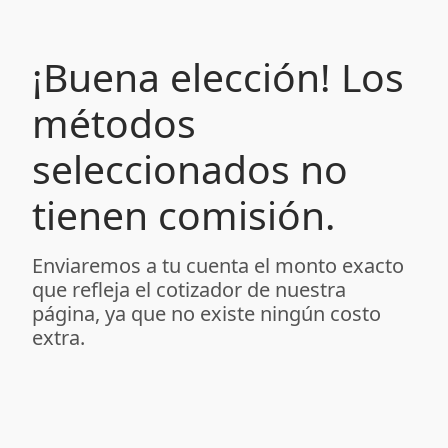
¡Buena elección! Los
métodos
seleccionados no
tienen comisión.
Enviaremos a tu cuenta el monto exacto
que refleja el cotizador de nuestra
página, ya que no existe ningún costo
extra.