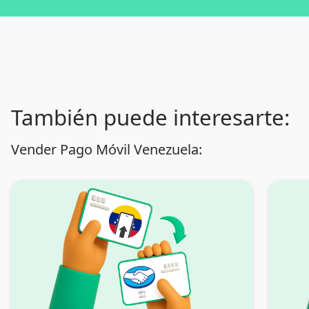
También puede interesarte:
Vender Pago Móvil Venezuela: