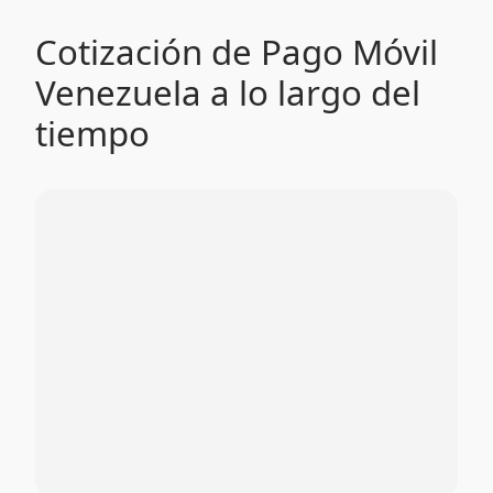
Cotización de Pago Móvil
Venezuela a lo largo del
tiempo