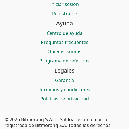
Iniciar sesión
Registrarse
Ayuda
Centro de ayuda
Preguntas frecuentes
Quiénes somos
Programa de referidos
Legales
Garantía
Términos y condiciones
Políticas de privacidad
© 2026 Bitmerang S.A. — Saldoar es una marca
registrada de Bitmerang S.A. Todos los derechos