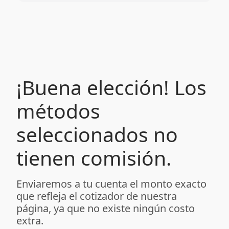
¡Buena elección! Los
métodos
seleccionados no
tienen comisión.
Enviaremos a tu cuenta el monto exacto
que refleja el cotizador de nuestra
página, ya que no existe ningún costo
extra.