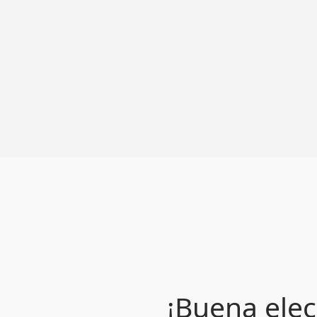
¡Buena elec