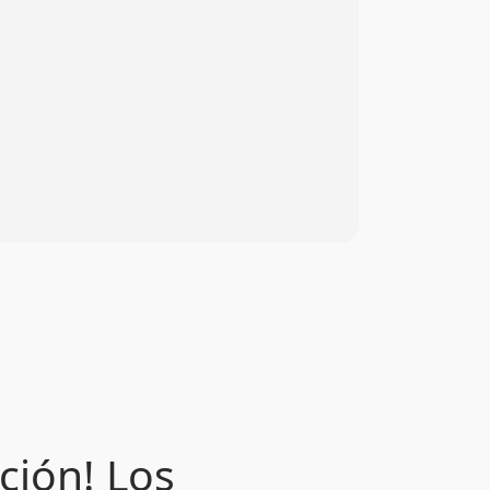
ción! Los