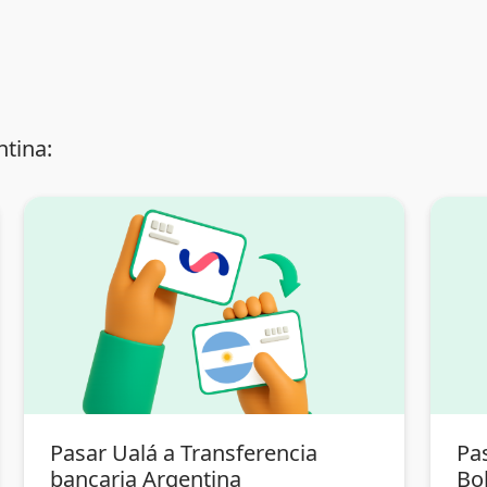
tina:
Pasar Ualá a Transferencia
Pa
bancaria Argentina
Bol