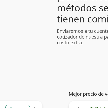
métodos se
tienen comi
Enviaremos a tu cuenta
cotizador de nuestra p
costo extra.
Mejor precio de v