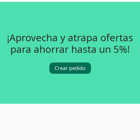
¡Aprovecha y atrapa ofertas
para ahorrar hasta un 5%!
Crear pedido