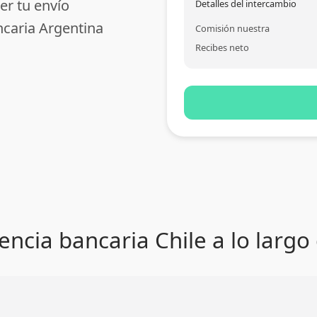
er tu envío
Detalles del intercambio
ncaria Argentina
Comisión nuestra
Recibes neto
encia bancaria Chile a lo largo