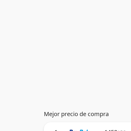
Mejor precio de compra