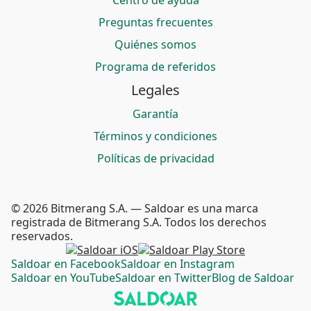
Centro de ayuda
Preguntas frecuentes
Quiénes somos
Programa de referidos
Legales
Garantía
Términos y condiciones
Políticas de privacidad
© 2026 Bitmerang S.A. — Saldoar es una marca
registrada de Bitmerang S.A. Todos los derechos
reservados.
Saldoar en Facebook
Saldoar en Instagram
Saldoar en YouTube
Saldoar en Twitter
Blog de Saldoar