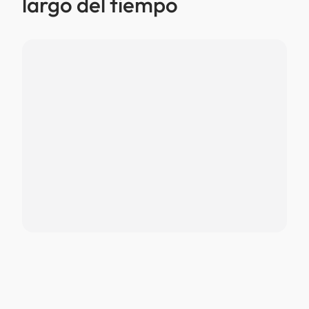
largo del tiempo