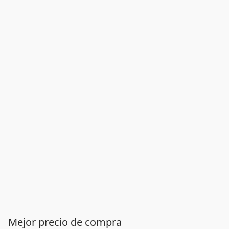
Mejor precio de compra