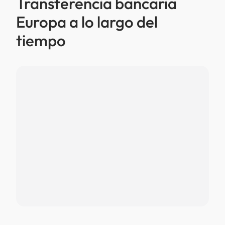
Transferencia bancaria
Europa a lo largo del
tiempo