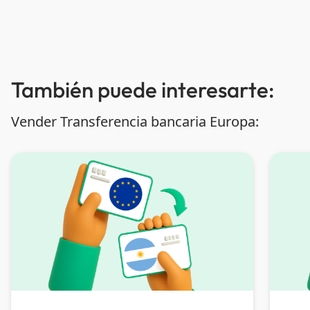
También puede interesarte:
Vender Transferencia bancaria Europa: