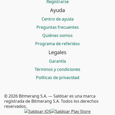
Registrarse
Ayuda
Centro de ayuda
Preguntas frecuentes
Quiénes somos
Programa de referidos
Legales
Garantía
Términos y condiciones
Políticas de privacidad
© 2026 Bitmerang S.A. — Saldoar es una marca
registrada de Bitmerang S.A. Todos los derechos
reservados.