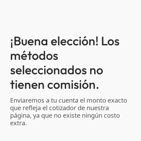
¡Buena elección! Los
métodos
seleccionados no
tienen comisión.
Enviaremos a tu cuenta el monto exacto
que refleja el cotizador de nuestra
página, ya que no existe ningún costo
extra.