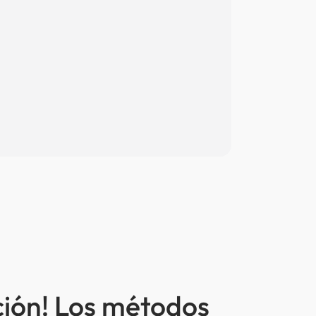
ción! Los métodos