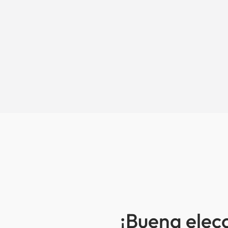
¡Buena elec