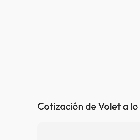
Cotización de Volet a lo