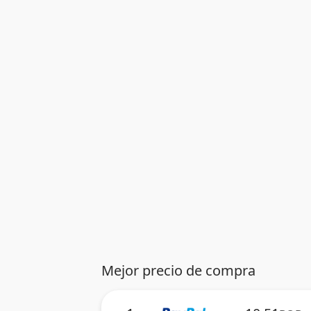
Mejor precio de compra