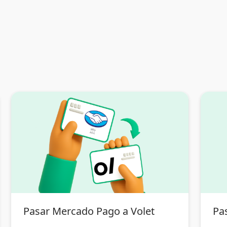
Pasar Mercado Pago a Volet
Pas