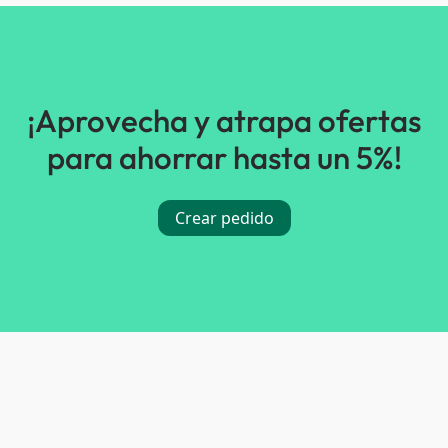
¡Aprovecha y atrapa ofertas
para ahorrar hasta un 5%!
Crear pedido