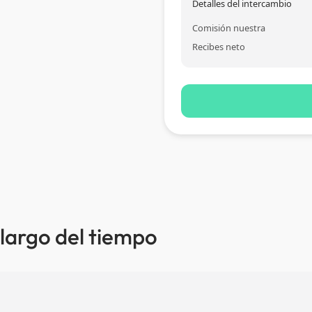
Detalles del intercambio
Comisión nuestra
Recibes neto
 largo del tiempo