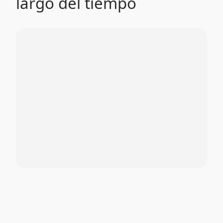
largo del tiempo