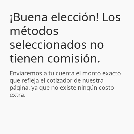
¡Buena elección! Los
métodos
seleccionados no
tienen comisión.
Enviaremos a tu cuenta el monto exacto
que refleja el cotizador de nuestra
página, ya que no existe ningún costo
extra.