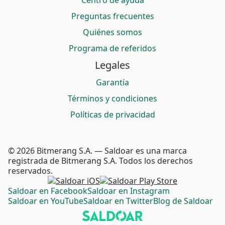
Centro de ayuda
Preguntas frecuentes
Quiénes somos
Programa de referidos
Legales
Garantía
Términos y condiciones
Políticas de privacidad
© 2026 Bitmerang S.A. — Saldoar es una marca
registrada de Bitmerang S.A. Todos los derechos
reservados.
Saldoar en Facebook
Saldoar en Instagram
Saldoar en YouTube
Saldoar en Twitter
Blog de Saldoar