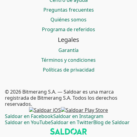
Centro de ayuda
Preguntas frecuentes
Quiénes somos
Programa de referidos
Legales
Garantía
Términos y condiciones
Políticas de privacidad
© 2026 Bitmerang S.A. — Saldoar es una marca
registrada de Bitmerang S.A. Todos los derechos
reservados.
Saldoar en Facebook
Saldoar en Instagram
Saldoar en YouTube
Saldoar en Twitter
Blog de Saldoar