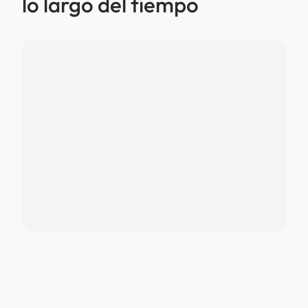
lo largo del tiempo