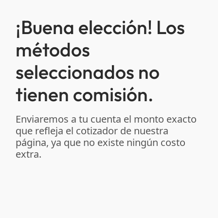
¡Buena elección! Los
métodos
seleccionados no
tienen comisión.
Enviaremos a tu cuenta el monto exacto
que refleja el cotizador de nuestra
página, ya que no existe ningún costo
extra.