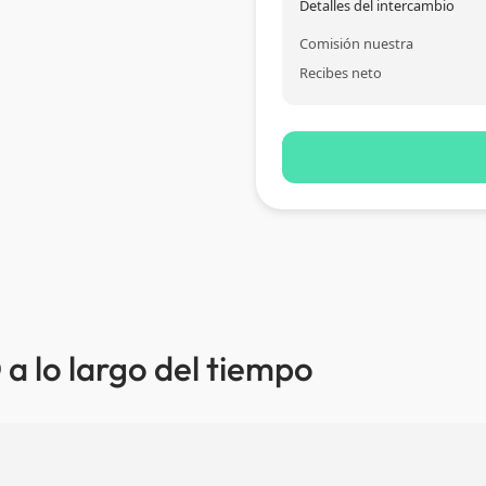
Detalles del intercambio
Comisión nuestra
Recibes neto
a lo largo del tiempo