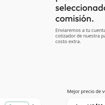
seleccionad
comisión.
Enviaremos a tu cuenta
cotizador de nuestra p
costo extra.
Mejor precio de 