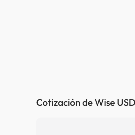
Cotización de Wise USD 