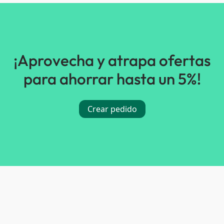
¡Aprovecha y atrapa ofertas
para ahorrar hasta un 5%!
Crear pedido