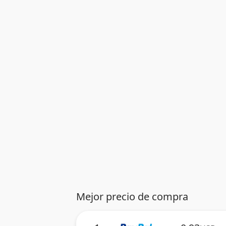
Mejor precio de compra