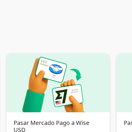
Pasar Mercado Pago a Wise
Pa
USD