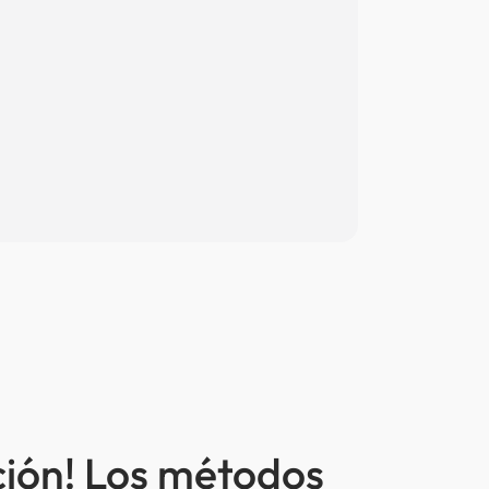
ción! Los métodos