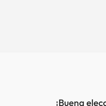
¡Buena elec