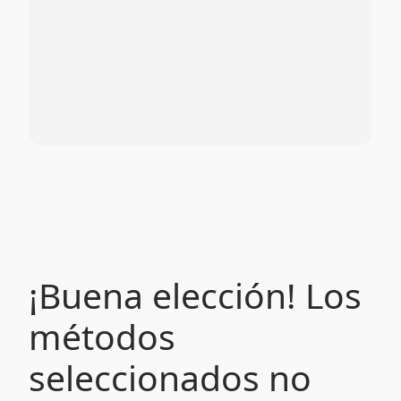
¡Buena elección! Los
métodos
seleccionados no