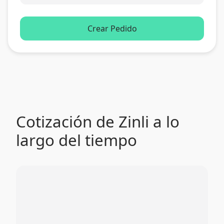
Crear Pedido
Cotización de Zinli a lo
largo del tiempo