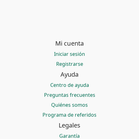
Mi cuenta
Iniciar sesión
Registrarse
Ayuda
Centro de ayuda
Preguntas frecuentes
Quiénes somos
Programa de referidos
Legales
Garantía