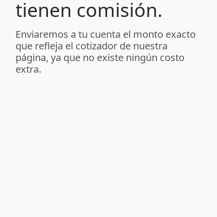
tienen comisión.
Enviaremos a tu cuenta el monto exacto
que refleja el cotizador de nuestra
página, ya que no existe ningún costo
extra.