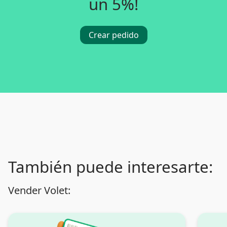
un 5%!
Crear pedido
También puede interesarte:
Vender Volet: