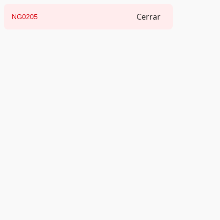
Cerrar
NG0205