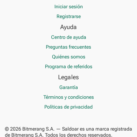
Iniciar sesión
Registrarse
Ayuda
Centro de ayuda
Preguntas frecuentes
Quiénes somos
Programa de referidos
Legales
Garantía
Términos y condiciones
Políticas de privacidad
© 2026 Bitmerang S.A. — Saldoar es una marca registrada
de Bitmerang S.A. Todos los derechos reservados.