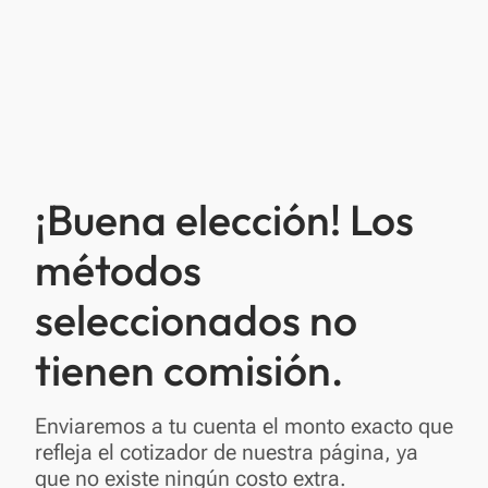
¡Buena elección! Los
métodos
seleccionados no
tienen comisión.
Enviaremos a tu cuenta el monto exacto que
refleja el cotizador de nuestra página, ya
que no existe ningún costo extra.