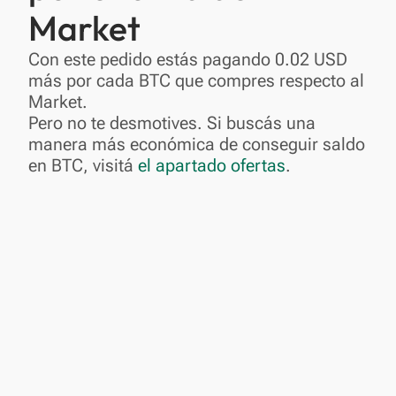
Market
Con este pedido estás pagando 0.02 USD
más por cada BTC que compres respecto al
Market.
Pero no te desmotives. Si buscás una
manera más económica de conseguir saldo
en BTC, visitá
el apartado ofertas
.