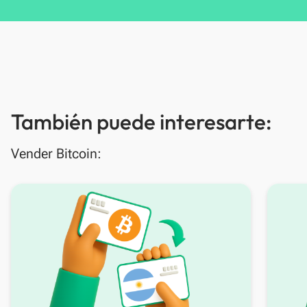
También puede interesarte:
Vender Bitcoin: