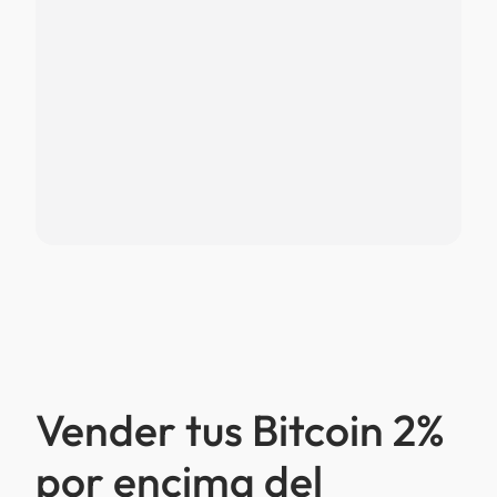
Vender tus Bitcoin 2%
por encima del