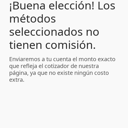
¡Buena elección! Los
métodos
seleccionados no
tienen comisión.
Enviaremos a tu cuenta el monto exacto
que refleja el cotizador de nuestra
página, ya que no existe ningún costo
extra.