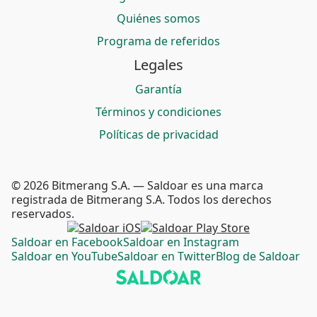
Quiénes somos
Programa de referidos
Legales
Garantía
Términos y condiciones
Políticas de privacidad
© 2026 Bitmerang S.A. — Saldoar es una marca
registrada de Bitmerang S.A. Todos los derechos
reservados.
Saldoar en Facebook
Saldoar en Instagram
Saldoar en YouTube
Saldoar en Twitter
Blog de Saldoar