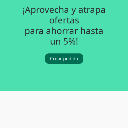
¡Aprovecha y atrapa
ofertas
para ahorrar hasta
un 5%!
Crear pedido