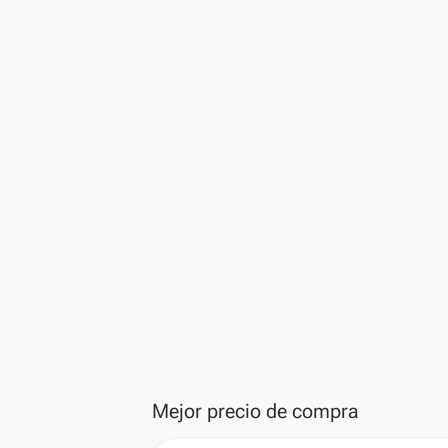
Mejor precio de compra