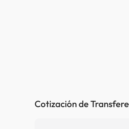
Cotización de Transfere