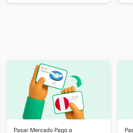
Pasar Mercado Pago a
Pas