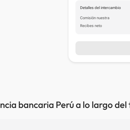
Detalles del intercambio
Comisión nuestra
Recibes neto
ncia bancaria Perú a lo largo del