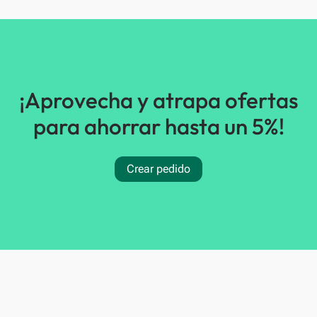
¡Aprovecha y atrapa ofertas
para ahorrar hasta un 5%!
Crear pedido