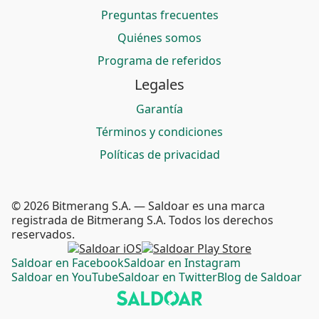
Preguntas frecuentes
Quiénes somos
Programa de referidos
Legales
Garantía
Términos y condiciones
Políticas de privacidad
© 2026 Bitmerang S.A. — Saldoar es una marca
registrada de Bitmerang S.A. Todos los derechos
reservados.
Saldoar en Facebook
Saldoar en Instagram
Saldoar en YouTube
Saldoar en Twitter
Blog de Saldoar