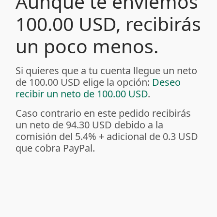
Aunque te enviemos
100.00 USD, recibirás
un poco menos.
Si quieres que a tu cuenta llegue un neto
de 100.00 USD elige la opción:
Deseo
recibir un neto de 100.00 USD
.
Caso contrario en este pedido recibirás
un neto de 94.30 USD debido a la
comisión del 5.4%
+ adicional de 0.3 USD
que cobra PayPal.