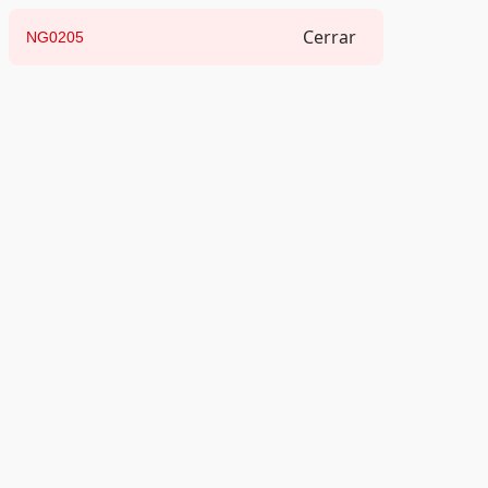
Cerrar
NG0205