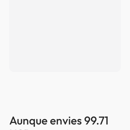
Aunque envies 99.71