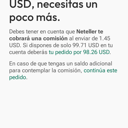
USD, necesitas un
poco más.
Debes tener en cuenta que
Neteller te
cobrará una comisión
al enviar de 1.45
USD. Si dispones de solo 99.71 USD en tu
cuenta deberás
tu pedido por 98.26 USD
.
En caso de que tengas un saldo adicional
para contemplar la comisión,
continúa este
pedido
.