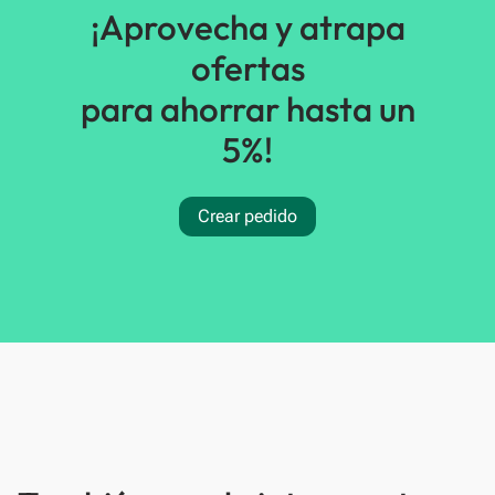
¡Aprovecha y atrapa
ofertas
para ahorrar hasta un
5%!
Crear pedido