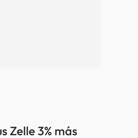
us Zelle 3% más