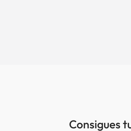
Consigues t