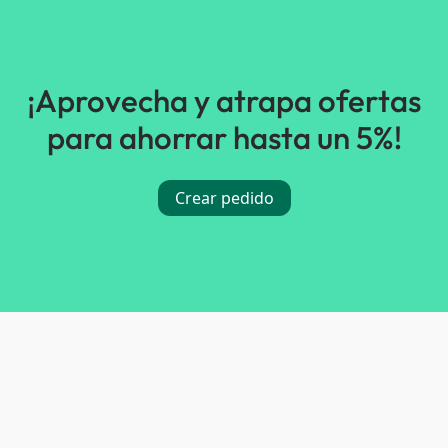
¡Aprovecha y atrapa ofertas
para ahorrar hasta un 5%!
Crear pedido