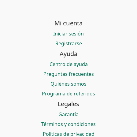
Mi cuenta
Iniciar sesión
Registrarse
Ayuda
Centro de ayuda
Preguntas frecuentes
Quiénes somos
Programa de referidos
Legales
Garantía
Términos y condiciones
Políticas de privacidad