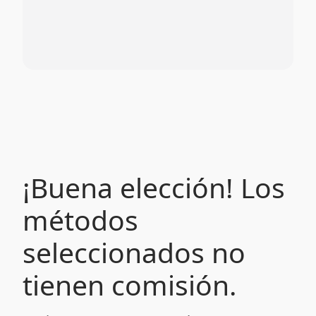
¡Buena elección! Los
métodos
seleccionados no
tienen comisión.