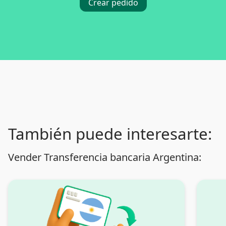
Crear pedido
También puede interesarte:
Vender Transferencia bancaria Argentina: