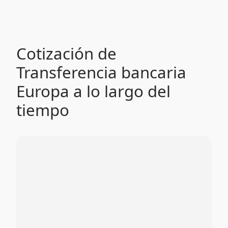
Cotización de
Transferencia bancaria
Europa a lo largo del
tiempo