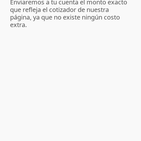
Enviaremos a tu cuenta el monto exacto
que refleja el cotizador de nuestra
página, ya que no existe ningún costo
extra.