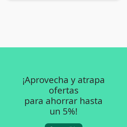
¡Aprovecha y atrapa
ofertas
para ahorrar hasta
un 5%!