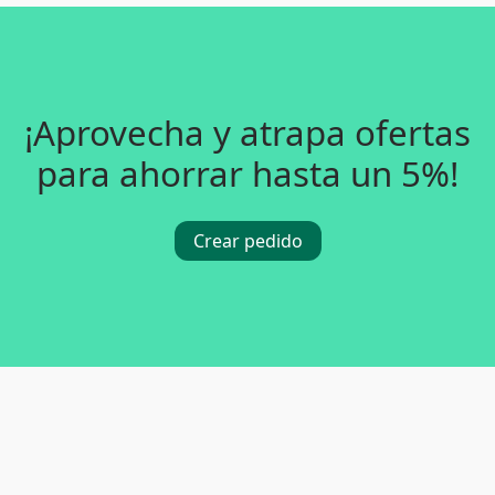
¡Aprovecha y atrapa ofertas
para ahorrar hasta un 5%!
Crear pedido