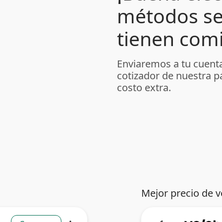
métodos se
tienen comi
Enviaremos a tu cuenta
cotizador de nuestra p
costo extra.
Mejor precio de v