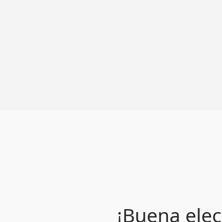
¡Buena elec