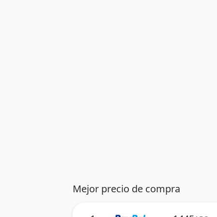
Mejor precio de compra