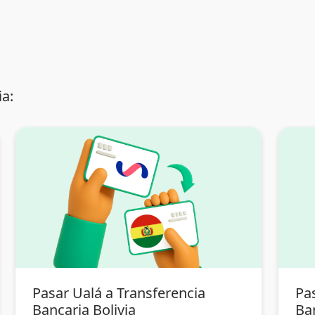
a:
Pasar Ualá a Transferencia
Pas
Bancaria Bolivia
Ban