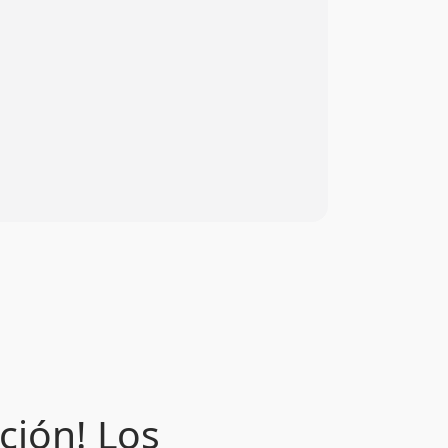
ción! Los